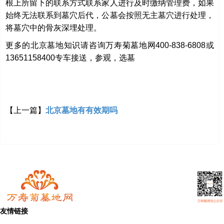
根上所留下的联系方式联系家人进行及时缴纳管理费，如果
始终无法联系到墓穴后代，公墓会按照无主墓穴进行处理，
将墓穴中的骨灰深埋处理。
更多的北京墓地知识请咨询万寿菊墓地网400-838-6808或
13651158400专车接送，参观，选墓
【上一篇】
北京墓地有有效期吗
友情链接