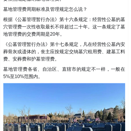
墓地管理费周期标准及管理规定怎么说？
根据《公墓管理暂行办法》第十六条规定：经营性公墓的墓
穴管理费一次性收取最长不得超过二十年。这一条规定了墓
地管理费的交费周期是20年。
《公墓管理暂行办法》第十七条规定，凡在经营性公墓内安
葬骨灰或遗体的，丧主应按规定交纳墓穴租用费、建墓工料
费、安葬费和护墓管理费。
墓地管理费各省、自治区、直辖市的规定不一样，一般在
5%至10%范围内。