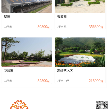
壁葬
普渡园
39800
356800
0.3平米
1平米 双
起
起
花坛葬
高端艺术区
32800
218000
0.2平米
1平米（2平
起
起