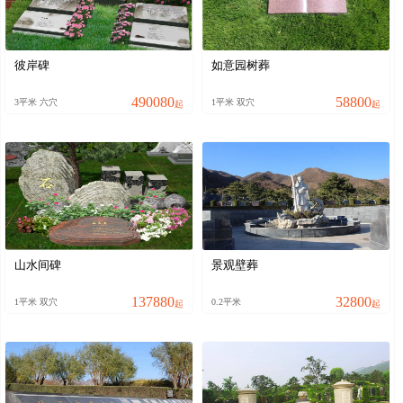
彼岸碑
如意园树葬
490080
58800
3平米 六穴
1平米 双穴
起
起
山水间碑
景观壁葬
137880
32800
1平米 双穴
0.2平米
起
起