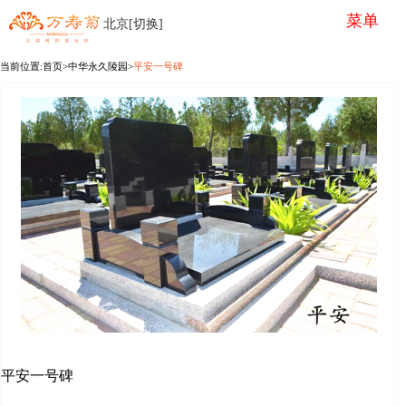
菜单
北京[切换]
当前位置:
首页
>
中华永久陵园
>
平安一号碑
平安一号碑