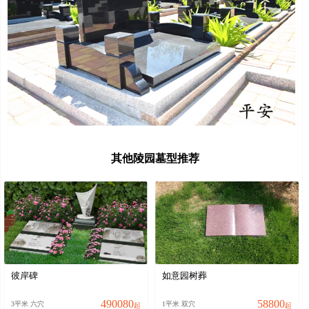
其他陵园墓型推荐
彼岸碑
如意园树葬
490080
58800
3平米 六穴
1平米 双穴
起
起