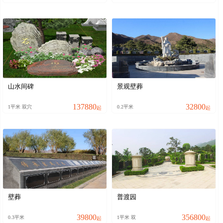
山水间碑
景观壁葬
137880
32800
1平米 双穴
0.2平米
起
起
壁葬
普渡园
39800
356800
0.3平米
1平米 双
起
起