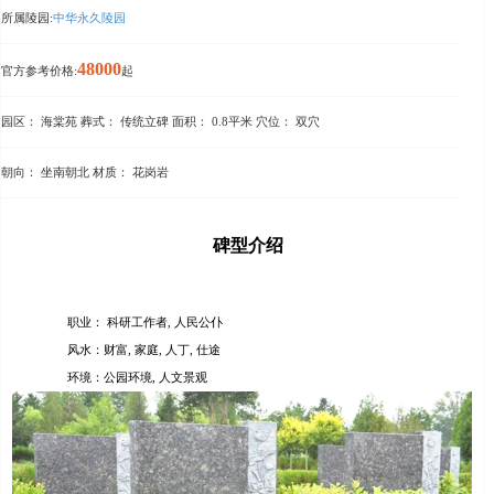
所属陵园:
中华永久陵园
48000
官方参考价格:
起
园区： 海棠苑 葬式： 传统立碑 面积： 0.8平米 穴位： 双穴
朝向： 坐南朝北 材质： 花岗岩
碑型介绍
职业： 科研工作者, 人民公仆
风水：财富, 家庭, 人丁, 仕途
环境：公园环境, 人文景观